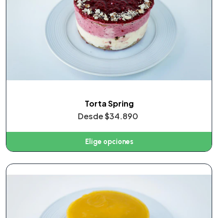
Torta Spring
Desde
$34.890
Elige opciones